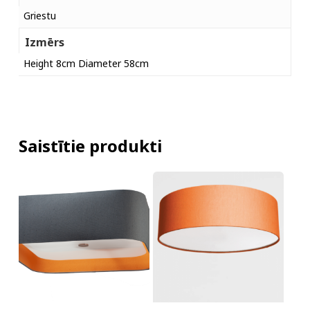
Griestu
Izmērs
Height 8cm Diameter 58cm
Saistītie produkti