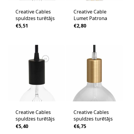
Creative Cables
Creative Cable
spuldzes turētājs
Lumet Patrona
€
5,51
€
2,80
Creative Cables
Creative Cables
spuldzes turētājs
spuldzes turētājs
€
5,40
€
6,75